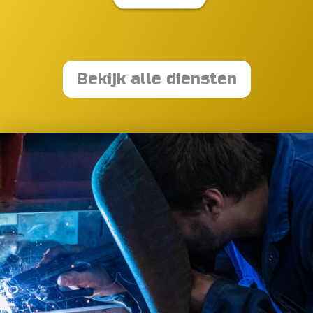
Bekijk alle diensten