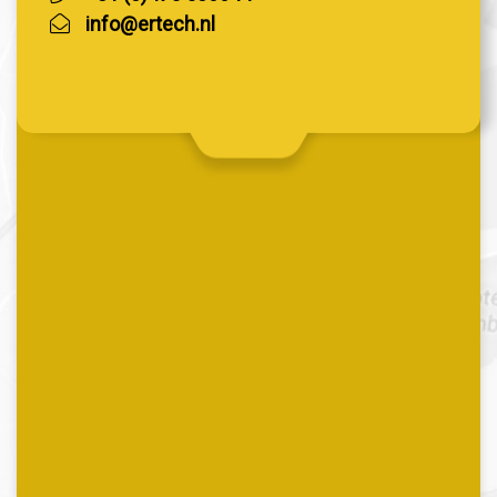
info@ertech.nl