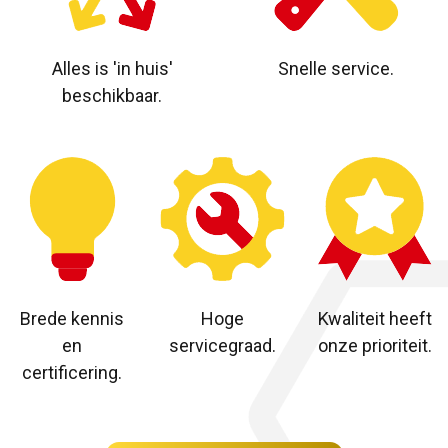
Alles is 'in huis'
Snelle service.
beschikbaar.
Brede kennis
Hoge
Kwaliteit heeft
en
servicegraad.
onze prioriteit.
certificering.